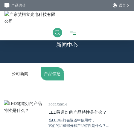
产品询价
语言
新闻中心
首页
关于我们
公司新闻
产品信息
产品中心
工程案例
2021/09/14
LED隧道灯的产品特性是什么？
当LED街灯在隧道中使用时，
资质证书
它们的组成部分和产品特性是什么？
LED隧道街灯通常用于隧道、地下通道、铁路、