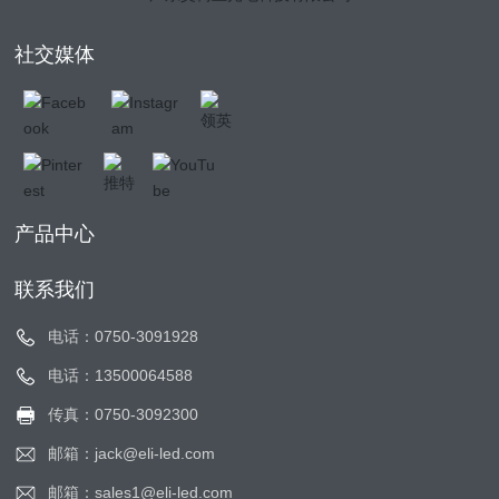
社交媒体
产品中心
联系我们
电话：0750-3091928
电话：13500064588
传真：0750-3092300
邮箱：jack@eli-led.com
邮箱：sales1@eli-led.com